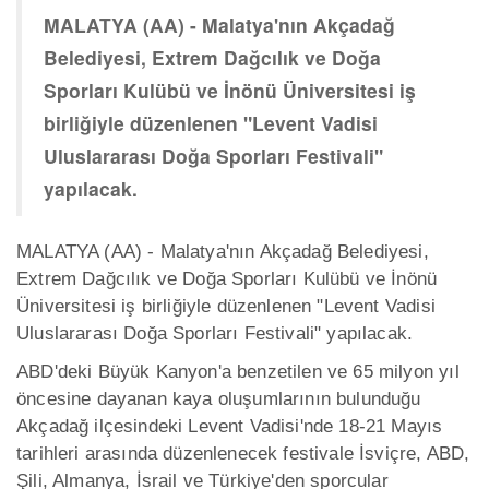
MALATYA (AA) - Malatya'nın Akçadağ
Belediyesi, Extrem Dağcılık ve Doğa
Sporları Kulübü ve İnönü Üniversitesi iş
birliğiyle düzenlenen "Levent Vadisi
Uluslararası Doğa Sporları Festivali"
yapılacak.
MALATYA (AA) - Malatya'nın Akçadağ Belediyesi,
Extrem Dağcılık ve Doğa Sporları Kulübü ve İnönü
Üniversitesi iş birliğiyle düzenlenen "Levent Vadisi
Uluslararası Doğa Sporları Festivali" yapılacak.
ABD'deki Büyük Kanyon'a benzetilen ve 65 milyon yıl
öncesine dayanan kaya oluşumlarının bulunduğu
Akçadağ ilçesindeki Levent Vadisi'nde 18-21 Mayıs
tarihleri arasında düzenlenecek festivale İsviçre, ABD,
Şili, Almanya, İsrail ve Türkiye'den sporcular