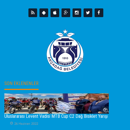
SON EKLENENLER
Uluslararası Levent Vadisi MTB Cup C2 Dağ Bisiklet Yarışı
26 Haziran 2022