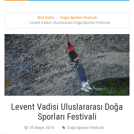
Ana Sayfa
Doğa Sporları Festivali
Levent Vadisi Uluslararası Doğa Sporları Festivali
Levent Vadisi Uluslararası Doğa
Sporları Festivali
05 Mayis 2018
Doğa Sporları Festivali