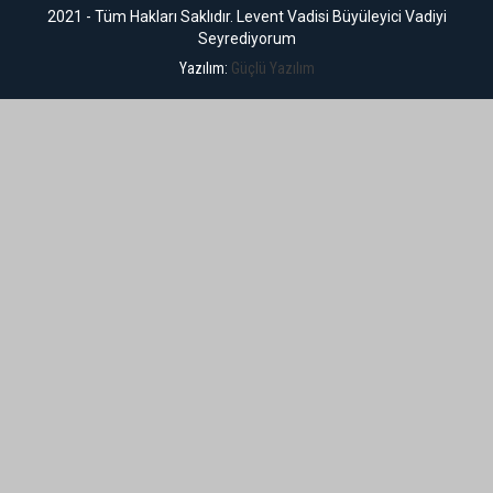
2021 - Tüm Hakları Saklıdır. Levent Vadisi Büyüleyici Vadiyi
Seyrediyorum
Yazılım:
Güçlü Yazılım