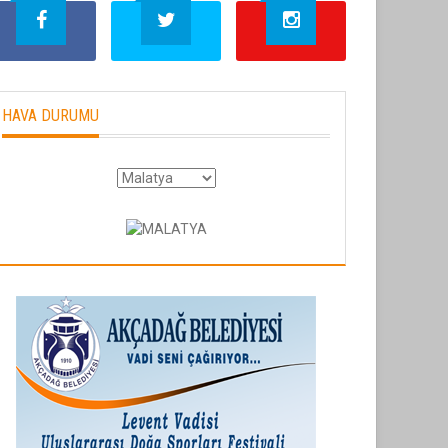
HAVA DURUMU