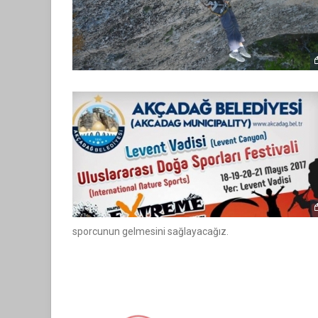
sporcunun gelmesini sağlayacağız.