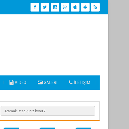
VIDEO
GALERI
İLETIŞIM