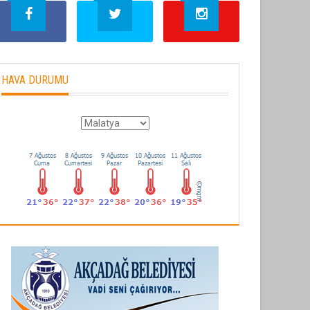
HAVA DURUMU