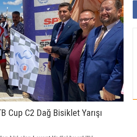
B Cup C2 Dağ Bisiklet Yarışı