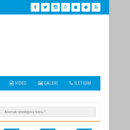
VIDEO
GALERI
İLETIŞIM