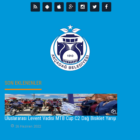
SON EKLENENLER
Uluslararası Levent Vadisi MTB Cup C2 Dağ Bisiklet Yarışı
26 Haziran 2022