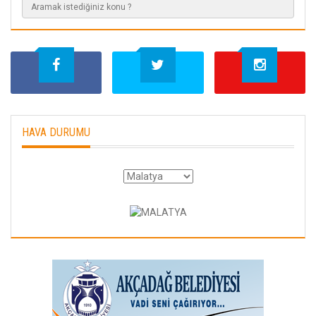
HAVA DURUMU