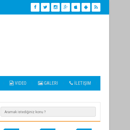
VIDEO
GALERI
İLETIŞIM