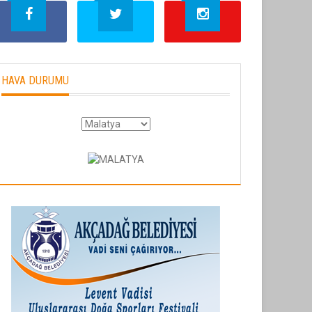
HAVA DURUMU